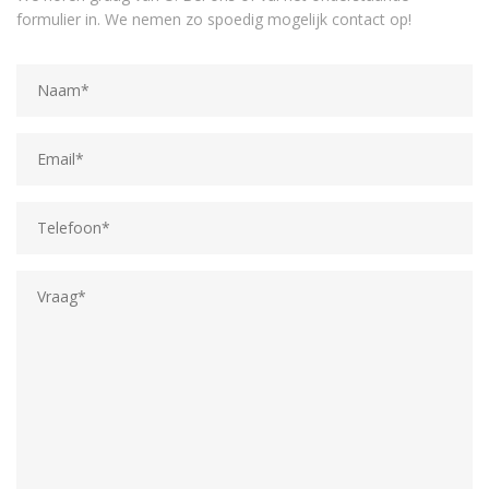
formulier in. We nemen zo spoedig mogelijk contact op!