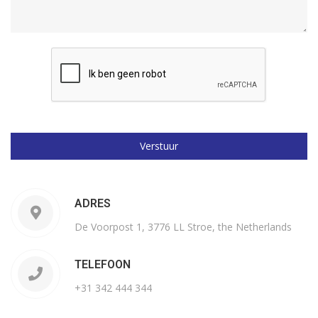
ADRES
De Voorpost 1, 3776 LL Stroe, the Netherlands
TELEFOON
+31 342 444 344