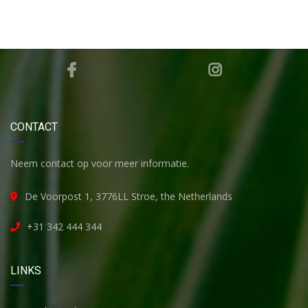
CONTACT
Neem contact op voor meer informatie.
De Voorpost 1, 3776LL Stroe, the Netherlands
+31 342 444 344
LINKS