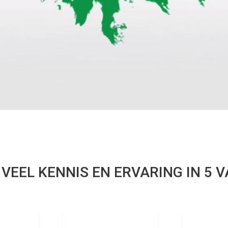
VEEL KENNIS EN ERVARING IN 5 