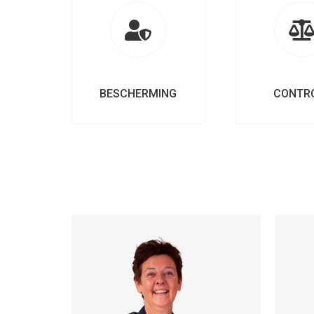
BESCHERMING
CONTR