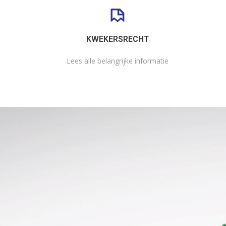
KWEKERSRECHT
Lees alle belangrijke informatie