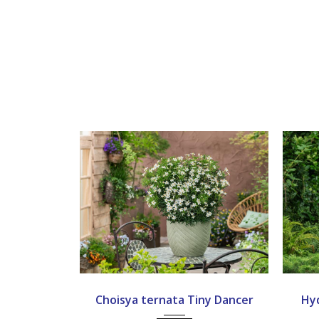
Choisya ternata Tiny Dancer
Hy