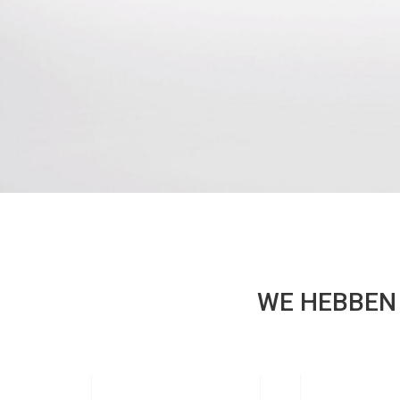
WE HEBBEN 