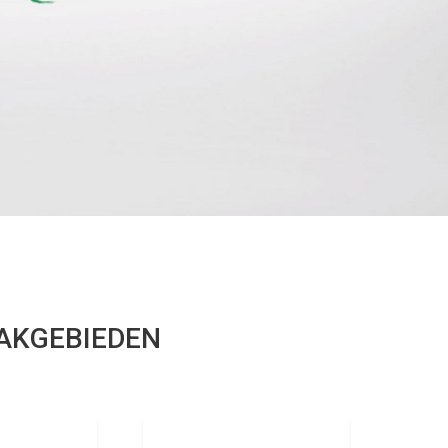
VAKGEBIEDEN