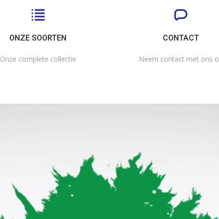
ONZE SOORTEN
CONTACT
Onze complete collectie
Neem contact met ons 