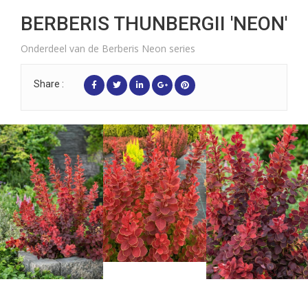
BERBERIS THUNBERGII 'NEON'
Onderdeel van de Berberis Neon series
Share :