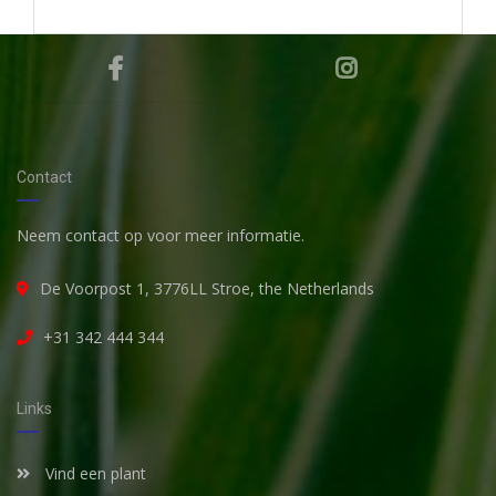
Contact
Neem contact op voor meer informatie.
De Voorpost 1, 3776LL Stroe, the Netherlands
+31 342 444 344
Links
Vind een plant