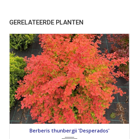
GERELATEERDE PLANTEN
Berberis thunbergii 'Desperados'