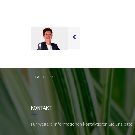
FACEBOOK
KONTAKT
Für weitere Informationen kontaktieren Sie uns bitte.