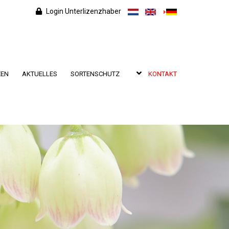
Login Unterlizenzhaber
ZEN
AKTUELLES
SORTENSCHUTZ
KONTAKT