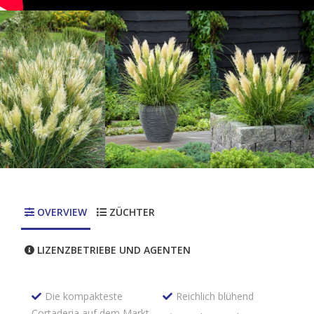
OVERVIEW
ZÜCHTER
LIZENZBETRIEBE UND AGENTEN
Die kompakteste
Reichlich blühend
Cortaderia auf dem Markt