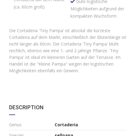
Gute logistische
(ca. 60cm groß)
Möglichkeiten aufgrund der
kompakten Wuchsform
Die Cortaderia 'Tiny Pampa' ist absolut die kürzeste
Cortaderia auf dem Markt, einschließlich der Blütenlänge ist
nicht länger als 60cm. Die Cortaderia 'Tiny Pampa' blüht
reichlich, ebenso wie eine 1- und 2-jährige Pflanze. 'Tiny
Pampa' ist ideal im kleineren Garten auf der Terrasse. Im
Handel ist die "Kleine Pampa" wegen der logistischen
Möglichkeiten ebenfalls ein Gewinn.
DESCRIPTION
Genus
Cortaderia
Species
selloana