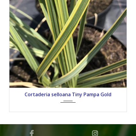
Cortaderia selloana Tiny Pampa Gold