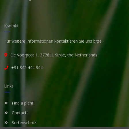
Kontakt
Für weitere Informationen kontaktieren Sie uns bitte.
De Voorpost 1, 3776LL Stroe, the Netherlands
+31 342 444 344
Links
Find a plant
Contact
Sortenschutz