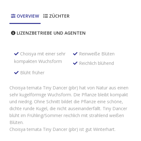
OVERVIEW
ZÜCHTER
LIZENZBETRIEBE UND AGENTEN
Choisya mit einer sehr
Reinweiße Blüten
kompakten Wuchsform
Reichlich blühend
Blüht früher
Choisya ternata Tiny Dancer (pbr) hat von Natur aus einen
sehr kugelförmige Wuchsform. Die Pflanze bleibt kompakt
und niedrig. Ohne Schnitt bildet die Pflanze eine schöne,
dichte runde Kugel, die nicht auseinanderfällt. Tiny Dancer
blüht im Frühling/Sommer reichlich mit strahlend weißen
Blüten.
Choisya ternata Tiny Dancer (pbr) ist gut Winterhart.