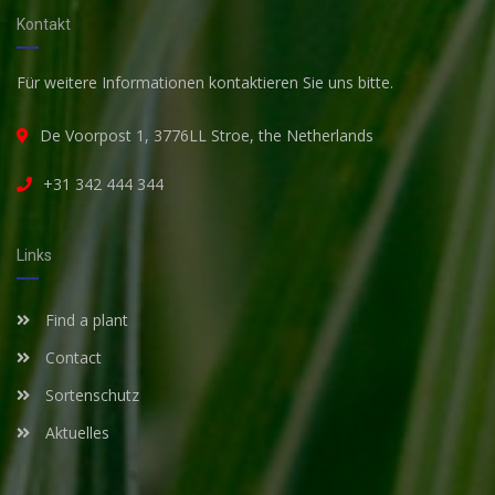
Kontakt
Für weitere Informationen kontaktieren Sie uns bitte.
De Voorpost 1, 3776LL Stroe, the Netherlands
+31 342 444 344
Links
Find a plant
Contact
Sortenschutz
Aktuelles