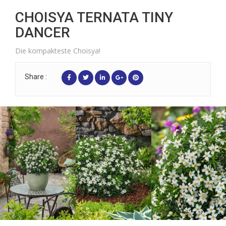
CHOISYA TERNATA TINY
DANCER
Die kompakteste Choisya!
Share :